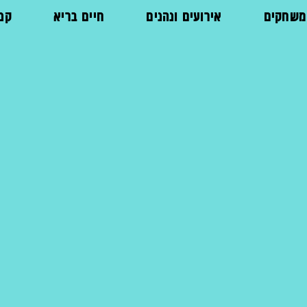
ומשחקים
אירועים ונהנים
חיים בריא
קני