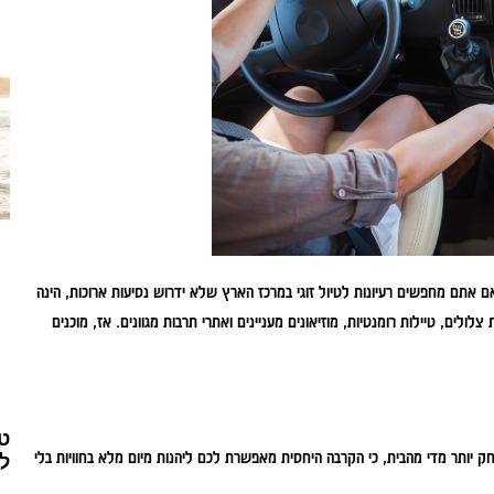
ם אתם מחפשים רעיונות לטיול זוגי במרכז הארץ שלא ידרוש נסיעות ארוכות, הינה
לים, טיילות רומנטיות, מוזיאונים מעניינים ואתרי תרבות מגוונים. אז, מוכנים
ט
 יותר מדי מהבית, כי הקרבה היחסית מאפשרת לכם ליהנות מיום מלא בחוויות בלי
לפ