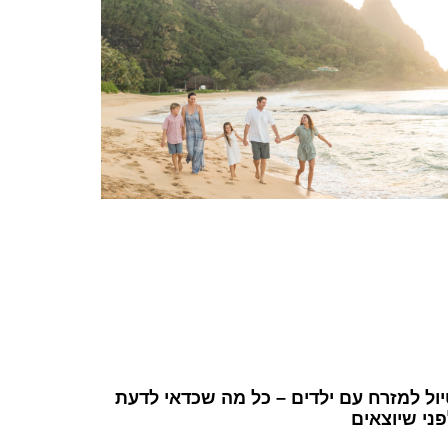
יול למזרח עם ילדים – כל מה שכדאי לדעת
ני שיוצאים