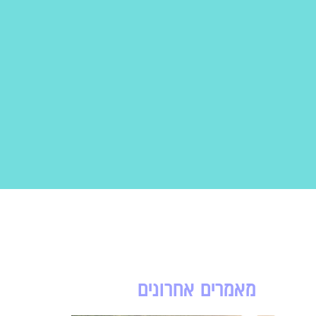
מאמרים אחרונים