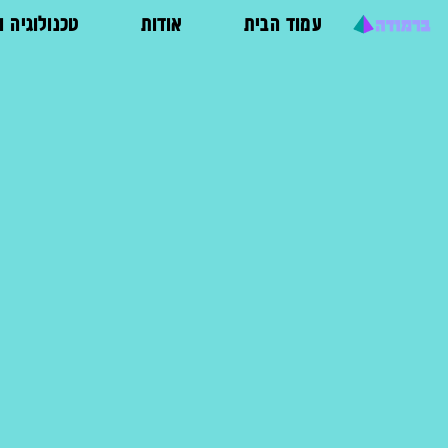
עמוד הבית
אודות
טכנולוגיה 