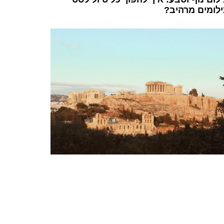
ילומים מרהיב?