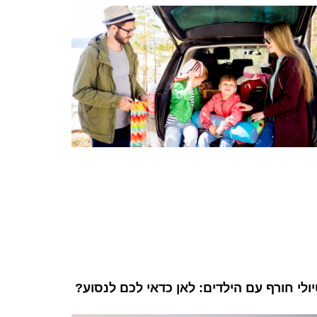
ולי חורף עם הילדים: לאן כדאי לכם לנסוע?