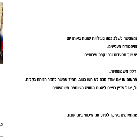
פשר לשלב כמה פעילויות שונות באותו יום.
יסטוריה מעניינים.
ע של מסעדות ובתי קפה איכותיים.
 דלק משמעותיות.
פתאום או אם אחד מכם לא חש בטוב, תמיד אפשר לחזור הביתה בקלות.
ל, אבל עדיין רוצים ליהנות מחוויה משותפת משמעותית.
אימים בעיקר לטיול זוגי איכותי ביום שבת.
טי