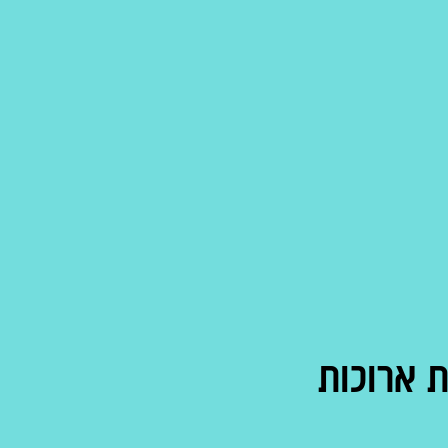
ת ארוכות