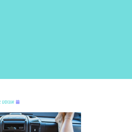
אוגוסט 12, 2025