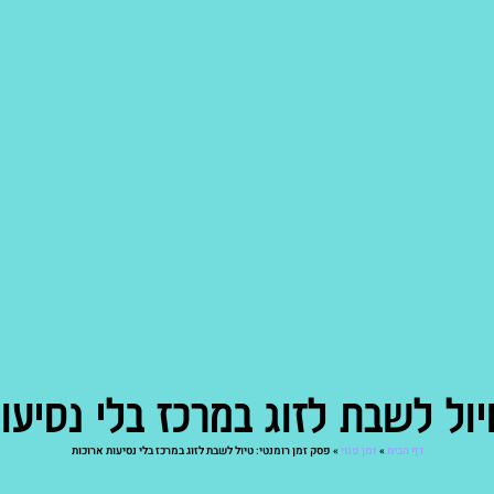
יול לשבת לזוג במרכז בלי נסיעו
דף הבית
»
זמן פנוי
»
פסק זמן רומנטי: טיול לשבת לזוג במרכז בלי נסיעות ארוכות