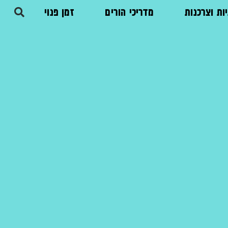
ות וצרכנות
מדריכי הורים
זמן פנוי