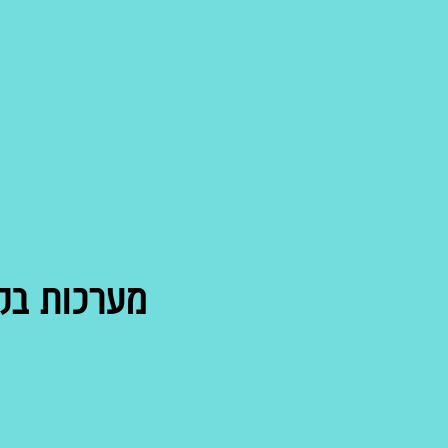
מערכות בק