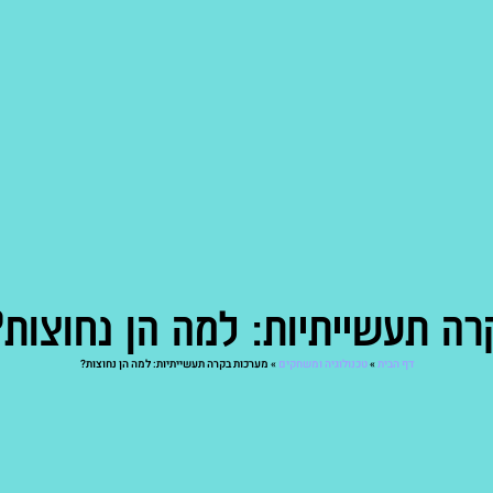
רה תעשייתיות: למה הן נחוצות?
דף הבית
»
טכנולוגיה ומשחקים
»
מערכות בקרה תעשייתיות: למה הן נחוצות?