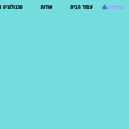
עמוד הבית
אודות
טכנולוגיה 