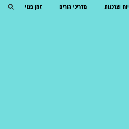
ות וצרכנות
מדריכי הורים
זמן פנוי