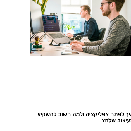
יך לפתח אפליקציה ולמה חשוב להשקיע
עיצוב שלה?