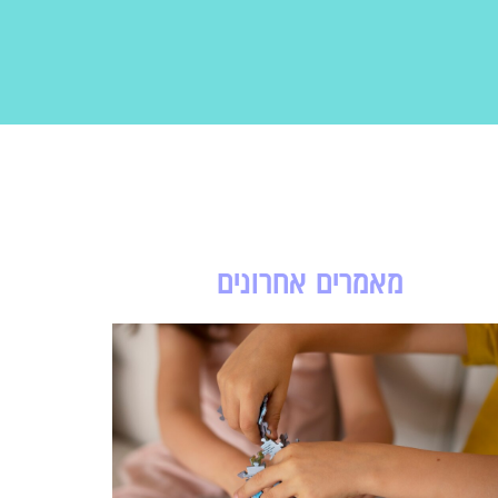
מאמרים אחרונים