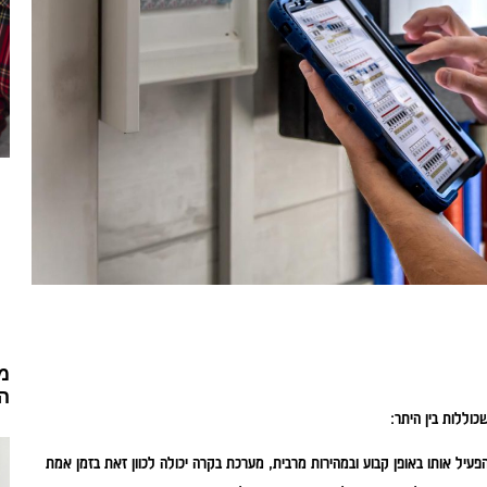
מ
ה
וללות בין היתר:
פעיל אותו באופן קבוע ובמהירות מרבית, מערכת בקרה יכולה לכוון זאת בזמן אמת