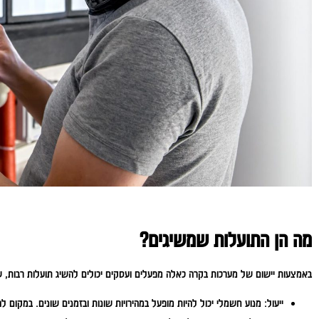
מה הן התועלות שמשיגים?
באמצעות יישום של מערכות בקרה כאלה מפעלים ועסקים יכולים להשיג תועלות רבות, שכ
ייעול:
מנוע חשמלי יכול להיות מופעל במהירויות שונות ובזמנים שונים. במקום לה