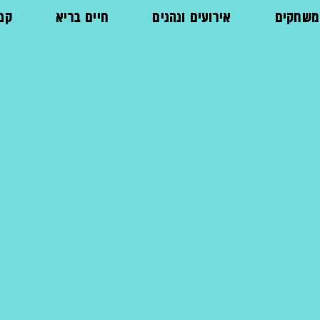
ומשחקים
אירועים ונהנים
חיים בריא
קני