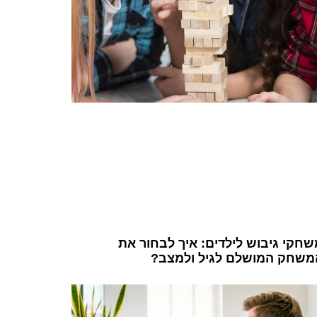
שחקי גיבוש לילדים: איך לבחור את
משחק המושלם לגיל ולמצב?