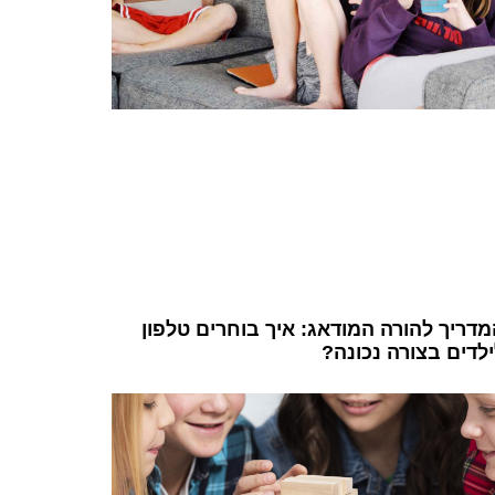
דריך להורה המודאג: איך בוחרים טלפון
לדים בצורה נכונה?