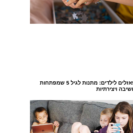
פאזלים לילדים: מתנות לגיל 5 שמפתחות
יבה ויצירתיות