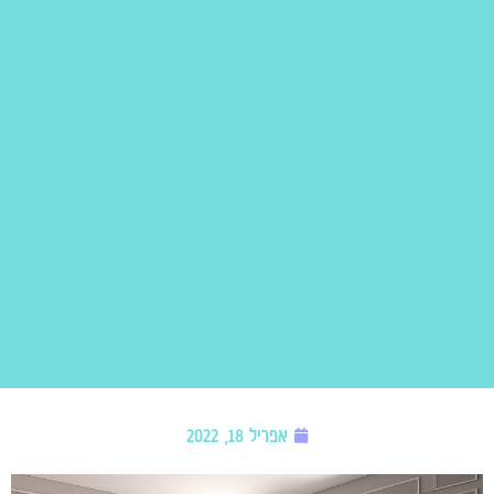
אפריל 18, 2022