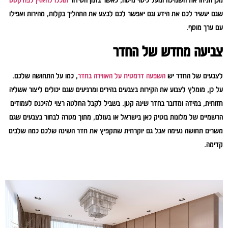
שגם יעשיר לכם את הידע וגם יאפשר לכם לבצע את התהליך בקלות, מהירות ואפילו
עם ערך מוסף.
צביעה מחדש של החדר
לצבעים של החדר יש
השפעה דרמטית על האווירה בחדר
, כמו על התחושה שלכם.
על כן, מומלץ לצבוע את הקירות בצבעים בהירים ומרגיעים שגם יכולים ליצור אשליה
חזותית, במידה ומדובר בחדר שינה קטן. בשביל לקבל החלטה רצוי להיכנס לעמודים
הרשמיים של מלונות בוטיק כאן בישראל או בעולם, מתוך מטרה לבחור בצבעים שגם
משרים תחושה נעימה אבל גם יוקרתית שתקפיץ את חדר השינה שלכם כמה שלבים
קדימה.