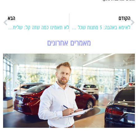
הקודם
הבא
לאימא באהבה: 5 מתנות שכל אם תאהב
לא תאמינו כמה שזה קל: שליחויות מהיום להיום
מאמרים אחרונים