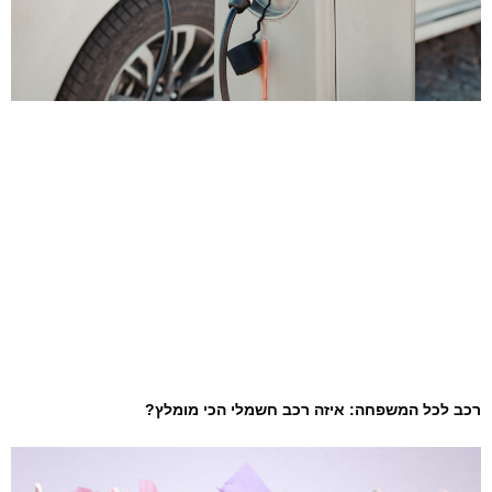
רכב לכל המשפחה: איזה רכב חשמלי הכי מומלץ?