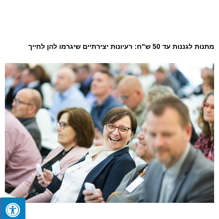
מתנות לגננות עד 50 ש"ח: רעיונות יצירתיים שיגרמו להן לחייך