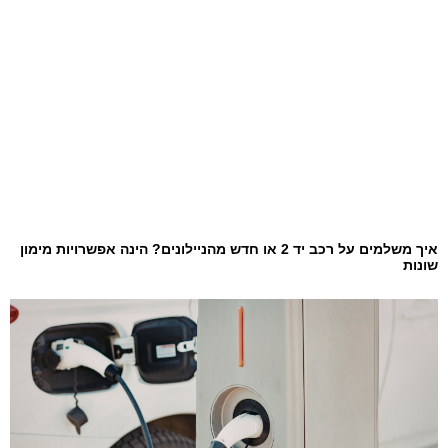
איך משלמים על רכב יד 2 או חדש מהניילונים? הינה אפשרויות מימון
שונות