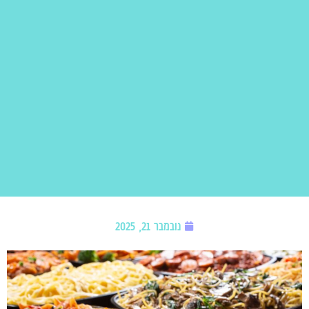
נובמבר 21, 2025