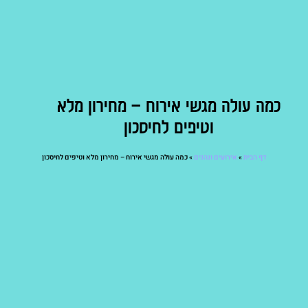
כמה עולה מגשי אירוח – מחירון מלא
וטיפים לחיסכון
דף הבית
»
אירועים ונהנים
»
כמה עולה מגשי אירוח – מחירון מלא וטיפים לחיסכון