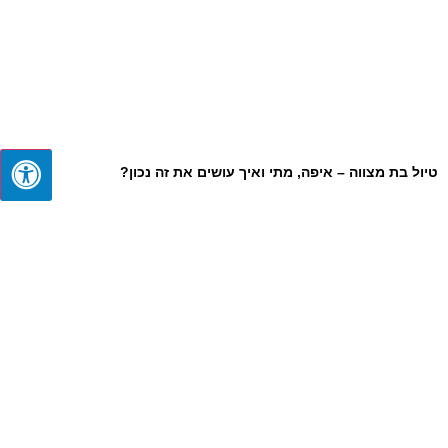
טיול בת מצווה – איפה, מתי ואיך עושים את זה נכון?