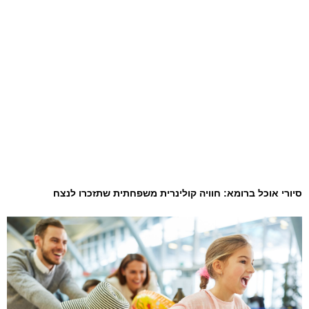
סיורי אוכל ברומא: חוויה קולינרית משפחתית שתזכרו לנצח