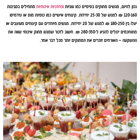
נכון להיום, מגשים מתוקים בסיסיים כמו עוגיות
ופחזניות איכותיות
מתחילים בסביבות
120-160 ₪ למגש של 25-30 יחידות. קינוחים אישיים כמו כוסיות מוס או טירמיסו
יעלו בין 180-250 ₪ למגש של 20 יחידות. מגשים מיוחדים עם קינוחים מעוצבים או
מתוחכמים יכולים להגיע ל-280-350 ₪. חשוב לזכור שמגש מתוק איכותי שווה את
ההשקעה – האורחים זוכרים את המתוקים יותר מכל דבר אחר.