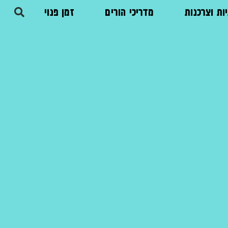
ות וצרכנות
מדריכי הורים
זמן פנוי