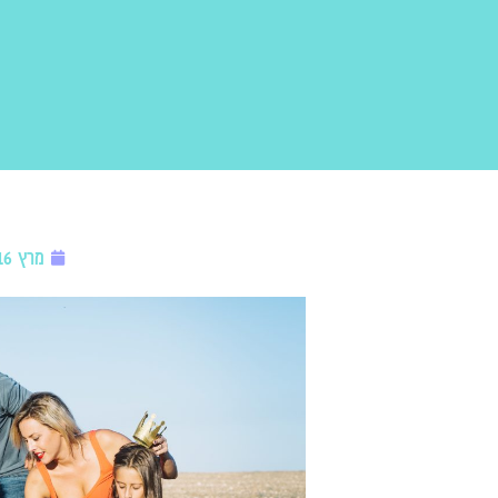
מרץ 16, 2025