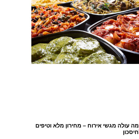
ה עולה מגשי אירוח – מחירון מלא וטיפים
יסכון