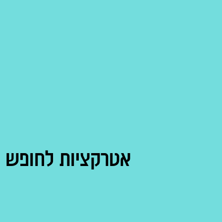
אטרקציות לחופש ה