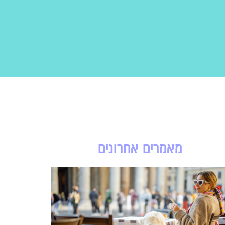
מאמרים אחרונים