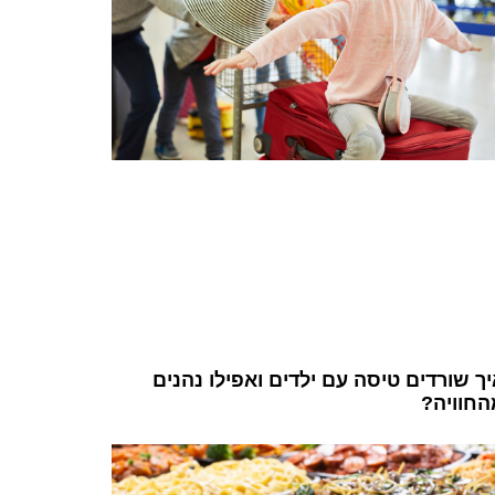
ך שורדים טיסה עם ילדים ואפילו נהנים
החוויה?