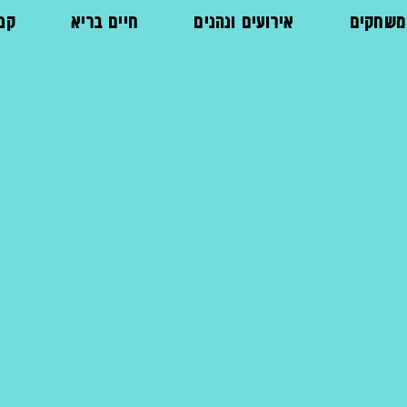
ומשחקים
אירועים ונהנים
חיים בריא
קני