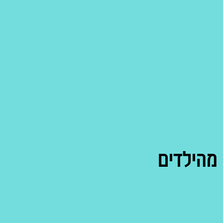
מהילדים