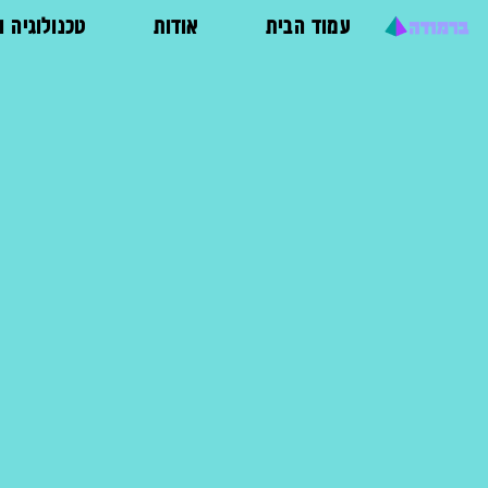
עמוד הבית
אודות
טכנולוגיה 