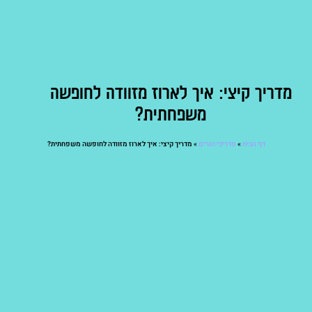
מדריך קיצי: איך לארוז מזוודה לחופשה
משפחתית?
דף הבית
»
מדריכי הורים
»
מדריך קיצי: איך לארוז מזוודה לחופשה משפחתית?