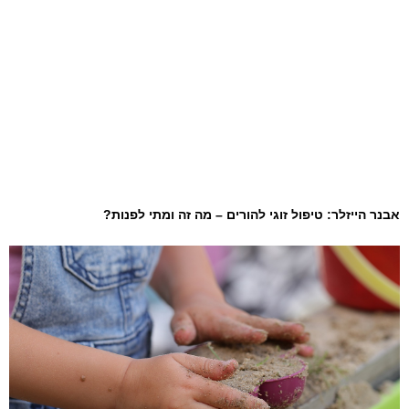
אבנר הייזלר: טיפול זוגי להורים – מה זה ומתי לפנות?