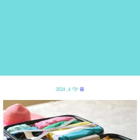
יולי 4, 2024