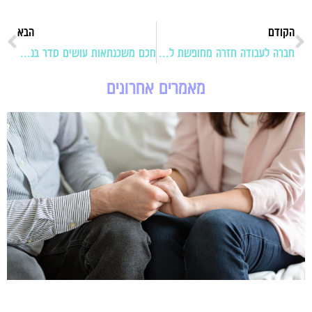
הקודם
הבא
חברה לעבודה חזרה מחופשת לידה? קנו לה מתנה
חכם משכנתאות עושים סדר בנושא המשכנתה לזוגות צעירים עם ילדים
מאמרים אחרונים