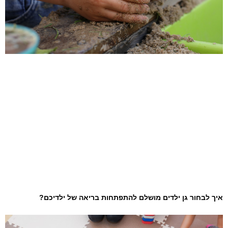
איך לבחור גן ילדים מושלם להתפתחות בריאה של ילדיכם?