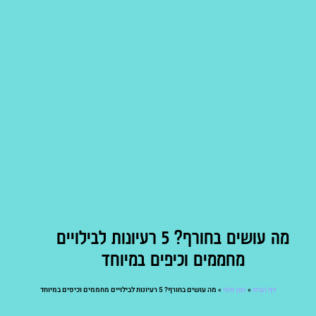
מה עושים בחורף? 5 רעיונות לבילויים
מחממים וכיפים במיוחד
דף הבית
»
זמן פנוי
»
מה עושים בחורף? 5 רעיונות לבילויים מחממים וכיפים במיוחד