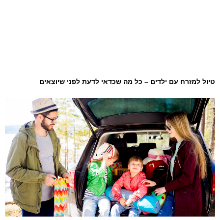
טיול למזרח עם ילדים – כל מה שכדאי לדעת לפני שיוצאים