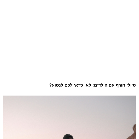
טיולי חורף עם הילדים: לאן כדאי לכם לנסוע?