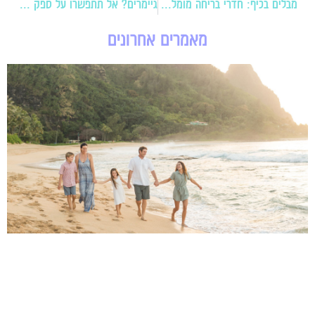
מבלים בכיף: חדרי בריחה מומלצים במיוחד בארץ
גיימרים? אל תתפשרו על ספק האינטרנט שלכם
מאמרים אחרונים