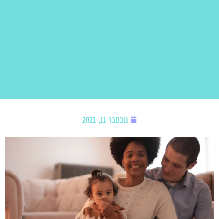
נובמבר 11, 2021