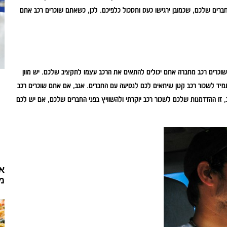
חברים שלכם, שכמובן ירגישו כעס ותסכול כלפיכם. לכן, כשאתם שוכרים רכב אתם
וכרים רכב מחברה אתם יכולים להתאים את הרכב עצמו לתקציב שלכם. יש מוון
מיד לשכור רכב קטן שיתאים לכם לנסיעה עם החברים. אגב, אם אתם שוכרים רכב
ו ההזדמנות שלכם לשכור רכב יוקרתי ולהשוויץ בפני החברים שלכם, אם יש לכם
אי
מ