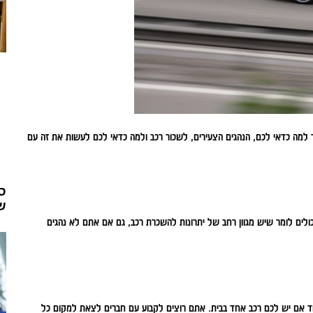
ר למה כדאי לכם, הנהגים הצעירים, לשכור רכב ולמה כדאי לכם לעשות את זה עם
סי
ש
יכולים לומר שיש מגוון רחב של יתרונות להשכרת רכב, גם אם אתם לא נהגים
חד אם יש לכם רכב אחד בבית. אתם רוצים לקבוע עם חברים לצאת למקום כל