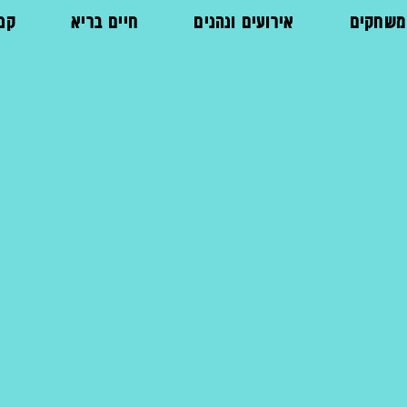
ומשחקים
אירועים ונהנים
חיים בריא
קני