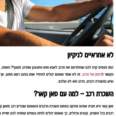
לא אחראיים לניקיון
כמה פעמים קרה לכם שהחזרתם את הרכב לאבא והוא התעצבן שהרכב מטונף? האמת, בצ
הקשור ל
ניקיון של הרכב
. זה לא אומר שאתם יכולים להחזיר אותו במצב רעוע ממש, אך 
שיש בהשכרת רכבים, הרכב הוא לא שלכם.
השכרת רכב – למה עם סאן קאר?
סאן קאר היא חברה אמינה וותיקה בתחום השכרת הרכבים וכשאתם שוכרים רכב מסאן קאר
רכבים בכל הסוגים, קטנים וגדולים, כך שאתם יכולים להיות בטוחים שתהיה לכם חוויית