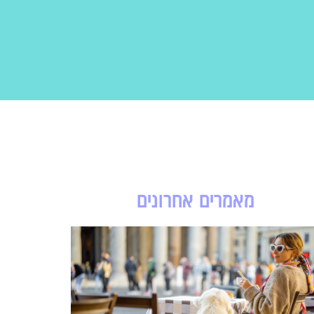
מאמרים אחרונים