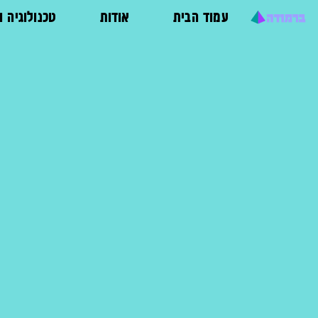
עמוד הבית
אודות
טכנולוגיה 