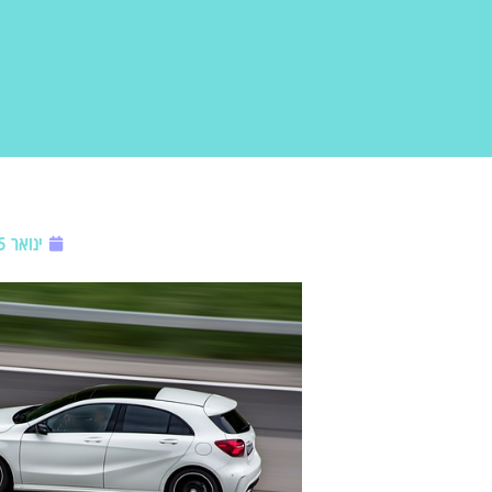
ינואר 5, 2022