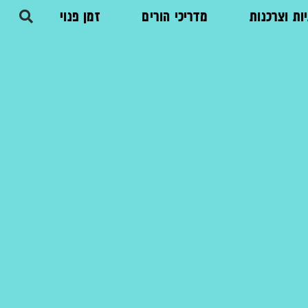
ות וצרכנות
מדריכי הורים
זמן פנוי