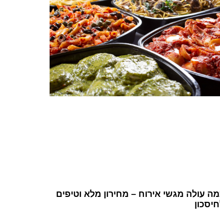
ה עולה מגשי אירוח – מחירון מלא וטיפים
יסכון